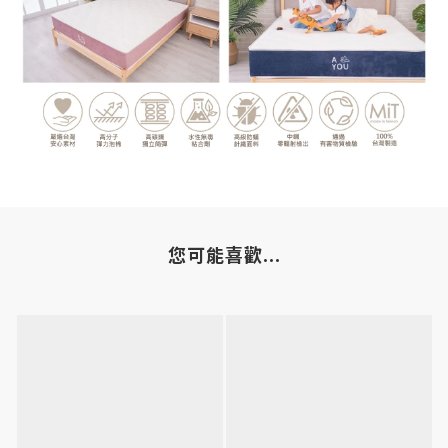
您可能喜歡...