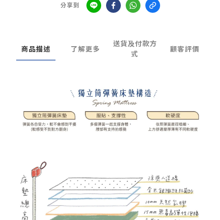
分享到
送貨及付款方
商品描述
了解更多
顧客評價
式